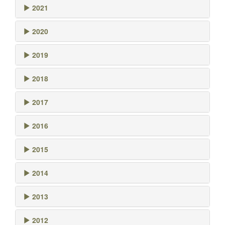
2021
2020
2019
2018
2017
2016
2015
2014
2013
2012