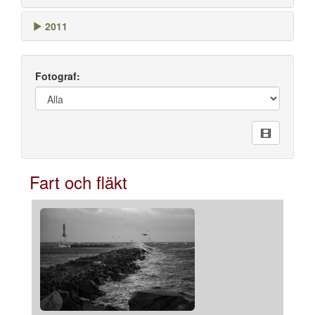
2011
Fotograf:
Fart och fläkt