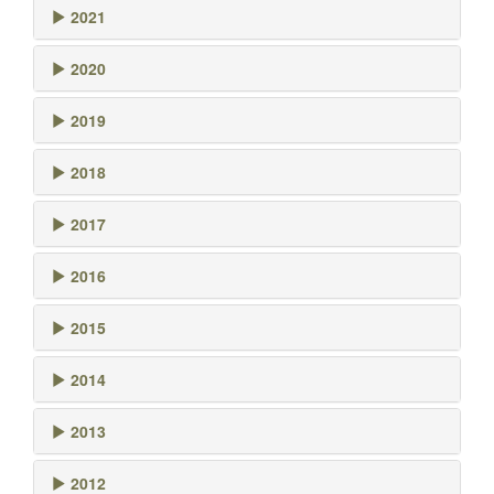
2021
2020
2019
2018
2017
2016
2015
2014
2013
2012