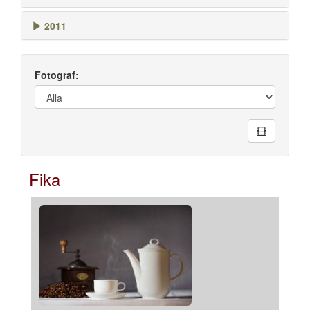
2011
Fotograf:
Fika