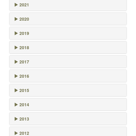
2021
2020
2019
2018
2017
2016
2015
2014
2013
2012