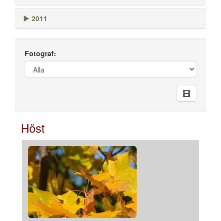
2011
Fotograf:
Höst