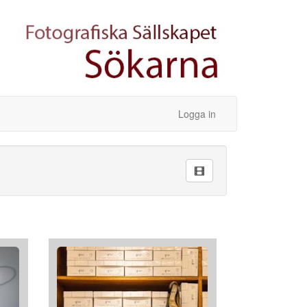
Logga in