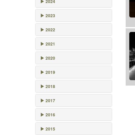
2024
2023
2022
2021
2020
2019
2018
2017
2016
2015