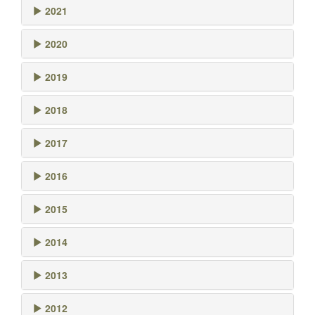
2021
2020
2019
2018
2017
2016
2015
2014
2013
2012