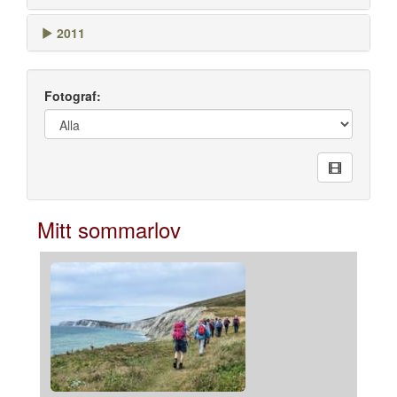
2011
Fotograf:
Mitt sommarlov