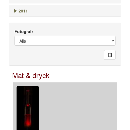
2011
Fotograf:
Mat & dryck