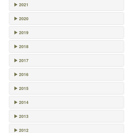
2021
2020
2019
2018
2017
2016
2015
2014
2013
2012