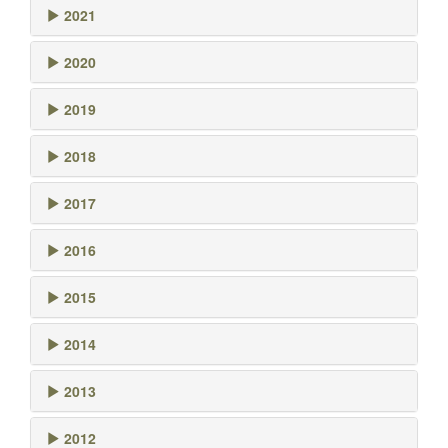
2021
2020
2019
2018
2017
2016
2015
2014
2013
2012