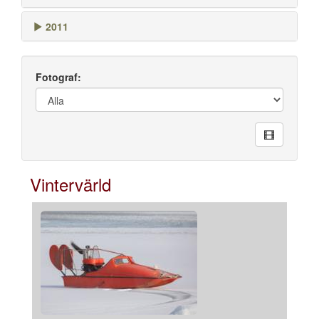
2011
Fotograf:
Vintervärld