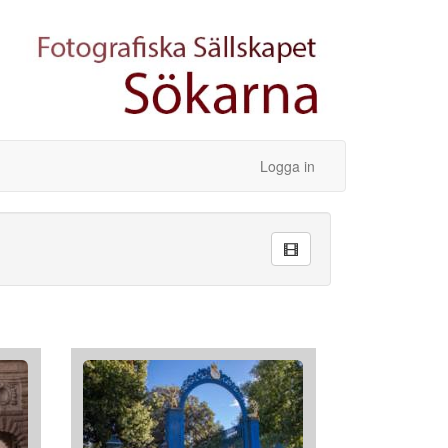
Logga in