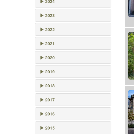
2024
2023
2022
2021
2020
2019
2018
2017
2016
2015