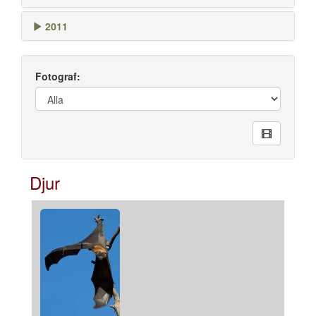
2011
Fotograf:
Djur