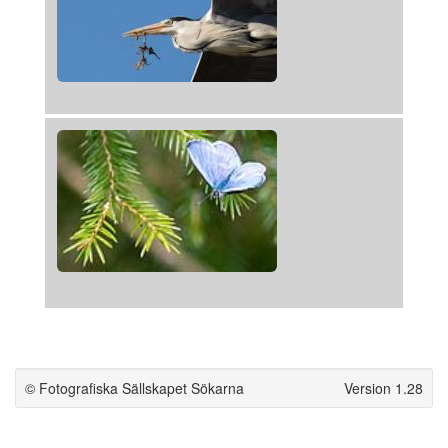
© Fotografiska Sällskapet Sökarna
Version 1.28