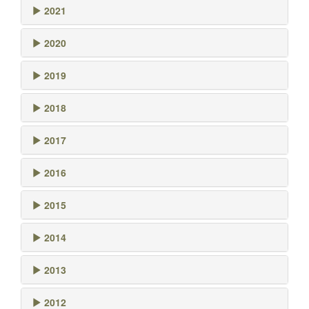
2021
2020
2019
2018
2017
2016
2015
2014
2013
2012