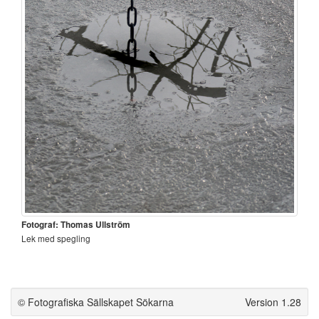
Fotograf: Thomas Ullström
Lek med spegling
© Fotografiska Sällskapet Sökarna
Version 1.28