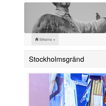
Sökarna
Stockholmsgränd