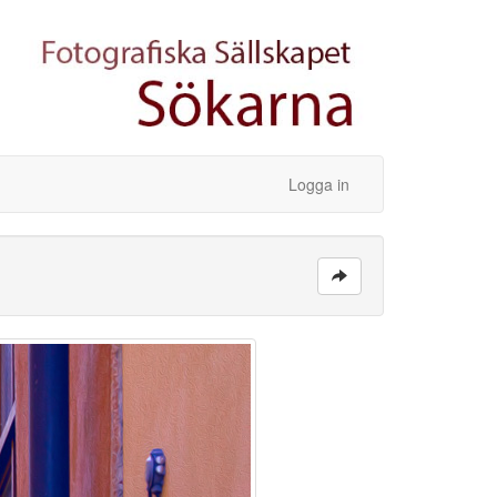
Logga in